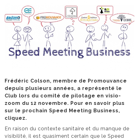
Frédéric Colson, membre de Promouvance
depuis plusieurs années, a représenté le
Club lors du comité de pilotage en visio-
zoom du 12 novembre. Pour en savoir plus
sur le prochain Speed Meeting Business,
cliquez.
En raison du contexte sanitaire et du manque de
visibilité, il est quasiment certain que le Speed