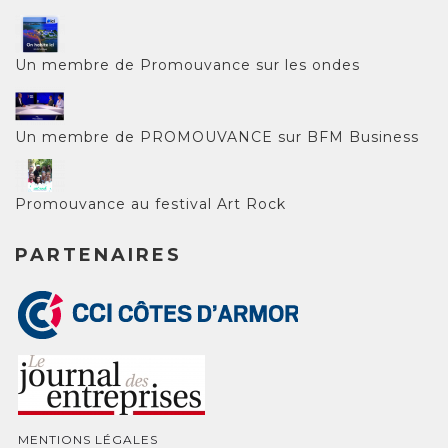
Un membre de Promouvance sur les ondes
Un membre de PROMOUVANCE sur BFM Business
Promouvance au festival Art Rock
PARTENAIRES
MENTIONS LÉGALES