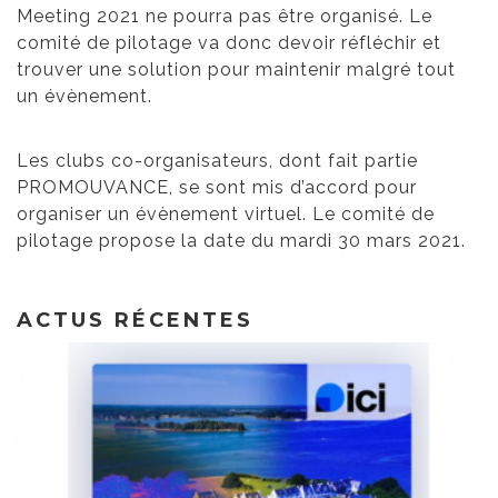
Meeting 2021 ne pourra pas être organisé. Le
comité de pilotage va donc devoir réfléchir et
trouver une solution pour maintenir malgré tout
un évènement.
Les clubs co-organisateurs, dont fait partie
PROMOUVANCE, se sont mis d’accord pour
organiser un évènement virtuel. Le comité de
pilotage propose la date du mardi 30 mars 2021.
ACTUS RÉCENTES