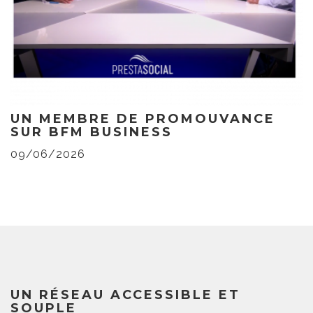
UN MEMBRE DE PROMOUVANCE
SUR BFM BUSINESS
09/06/2026
UN RÉSEAU ACCESSIBLE ET
SOUPLE