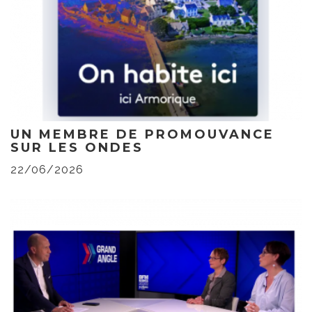
UN MEMBRE DE PROMOUVANCE
SUR LES ONDES
22/06/2026