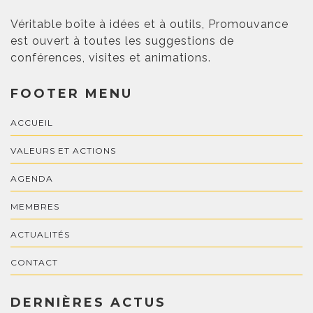
Véritable boîte à idées et à outils, Promouvance
est ouvert à toutes les suggestions de
conférences, visites et animations.
FOOTER MENU
ACCUEIL
VALEURS ET ACTIONS
AGENDA
MEMBRES
ACTUALITÉS
CONTACT
DERNIÈRES ACTUS