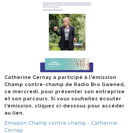
Catherine Cernay a participé à l'émission
Champ contre-champ de Radio Bro Gwened,
ce mercredi, pour présenter son entreprise
et son parcours. Si vous souhaitez écouter
l'émission, cliquez ci-dessous pour accéder
au lien.
Emission Champ contre champ - Catherine
Cernay