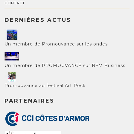
CONTACT
DERNIÈRES ACTUS
Un membre de Promouvance sur les ondes
Un membre de PROMOUVANCE sur BFM Business
Promouvance au festival Art Rock
PARTENAIRES