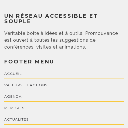
UN RÉSEAU ACCESSIBLE ET
SOUPLE
Véritable boîte à idées et à outils, Promouvance
est ouvert à toutes les suggestions de
conférences, visites et animations.
FOOTER MENU
ACCUEIL
VALEURS ET ACTIONS
AGENDA
MEMBRES
ACTUALITÉS