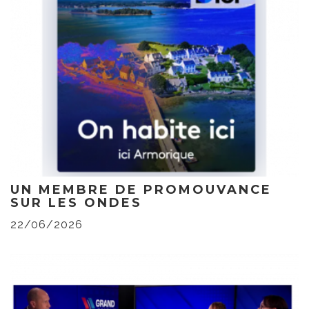
UN MEMBRE DE PROMOUVANCE
SUR LES ONDES
22/06/2026