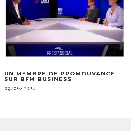
UN MEMBRE DE PROMOUVANCE
SUR BFM BUSINESS
09/06/2026