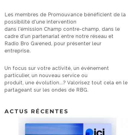
Les membres de Promouvance bénéficient de la
possibilité d'une intervention
dans l'
émission
Champ contre-champ, dans le
cadre d'un partenariat entre notre réseau et
Radio Bro Gwened, pour présenter leur
entreprise.
Un focus sur votre activité, un événement
particulier, un nouveau service ou
produit, une évolution...? Valorisez tout cela en le
partageant sur les ondes de RBG.
ACTUS RÉCENTES