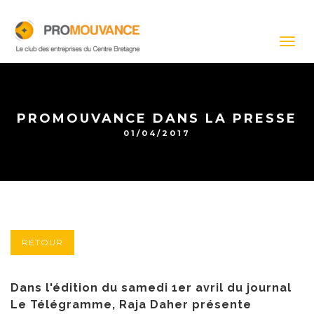
Togg
navig
PROMOUVANCE DANS LA PRESSE
01/04/2017
RETOUR
Dans l'édition du samedi 1er avril du journal
Le Télégramme, Raja Daher présente