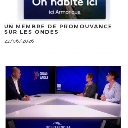
UN MEMBRE DE PROMOUVANCE
SUR LES ONDES
22/06/2026