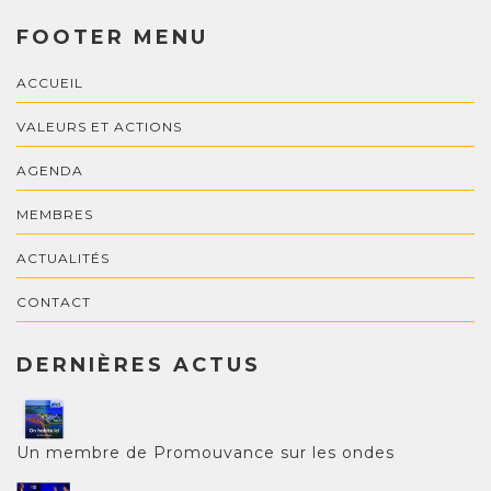
FOOTER MENU
ACCUEIL
VALEURS ET ACTIONS
AGENDA
MEMBRES
ACTUALITÉS
CONTACT
DERNIÈRES ACTUS
Un membre de Promouvance sur les ondes