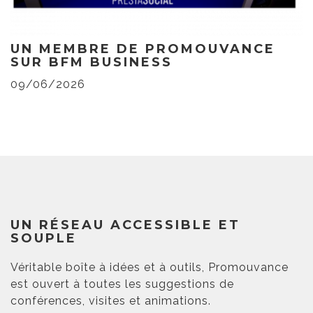
UN MEMBRE DE PROMOUVANCE
SUR BFM BUSINESS
09/06/2026
UN RÉSEAU ACCESSIBLE ET
SOUPLE
Véritable boîte à idées et à outils, Promouvance
est ouvert à toutes les suggestions de
conférences, visites et animations.