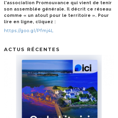
l'association Promouvance qui vient de tenir
son assemblée générale. Il décrit ce réseau
comme « un atout pour le territoire ». Pour
lire en ligne, cliquez :
https://goo.gl/Pfmj4L
ACTUS RÉCENTES