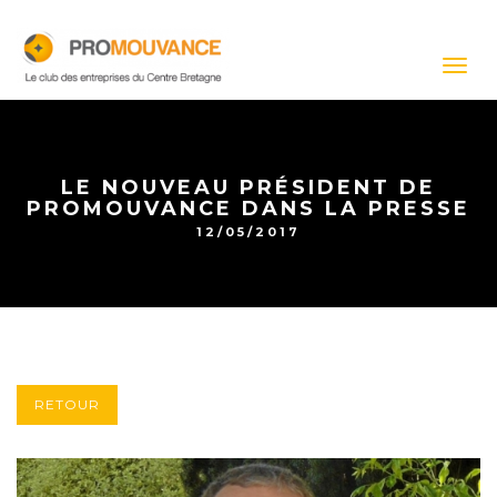
Togg
navig
LE NOUVEAU PRÉSIDENT DE
PROMOUVANCE DANS LA PRESSE
12/05/2017
RETOUR