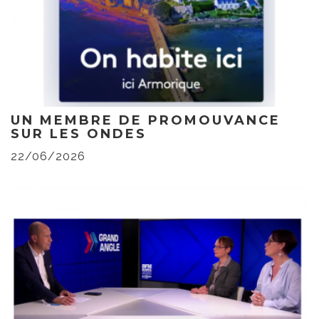
UN MEMBRE DE PROMOUVANCE
SUR LES ONDES
22/06/2026