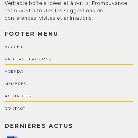
Véritable boîte à idées et à outils, Promouvance
est ouvert à toutes les suggestions de
conférences, visites et animations.
FOOTER MENU
ACCUEIL
VALEURS ET ACTIONS
AGENDA
MEMBRES
ACTUALITÉS
CONTACT
DERNIÈRES ACTUS