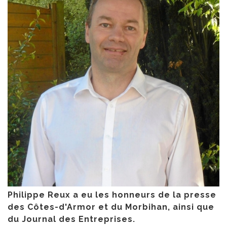
Philippe Reux a eu les honneurs de la presse
des Côtes-d'Armor et du Morbihan, ainsi que
du Journal des Entreprises.