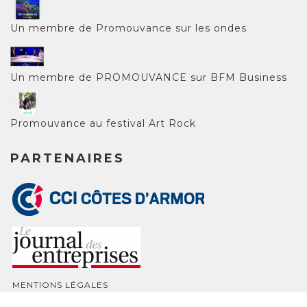
Un membre de Promouvance sur les ondes
Un membre de PROMOUVANCE sur BFM Business
Promouvance au festival Art Rock
PARTENAIRES
MENTIONS LÉGALES