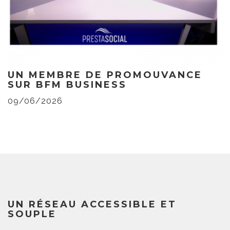
UN MEMBRE DE PROMOUVANCE
SUR BFM BUSINESS
09/06/2026
UN RÉSEAU ACCESSIBLE ET
SOUPLE