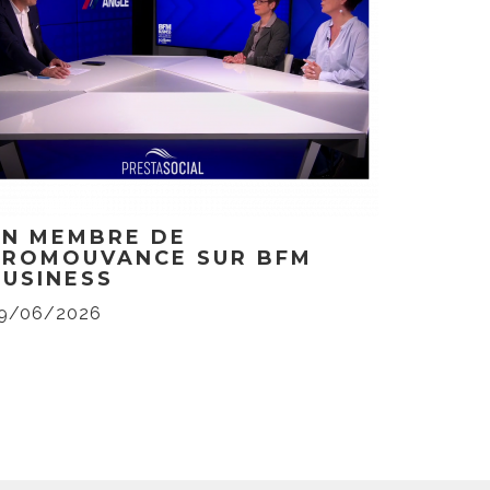
UN MEMBRE DE
PROMOUVANCE SUR BFM
BUSINESS
9/06/2026