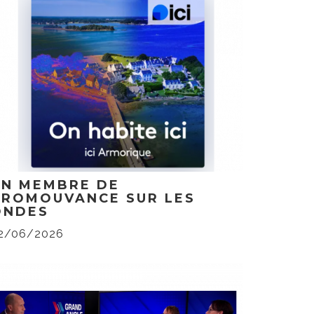
UN MEMBRE DE
PROMOUVANCE SUR LES
ONDES
2/06/2026