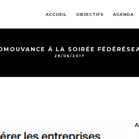
ACCUEIL
OBJECTIFS
AGENDA
OMOUVANCE À LA SOIRÉE FÉDÉRÉSE
28/06/2017