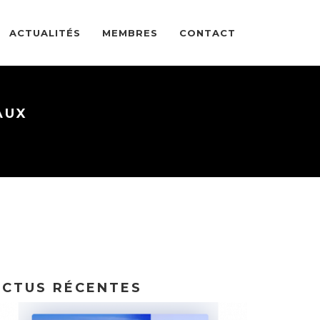
ACTUALITÉS
MEMBRES
CONTACT
AUX
ACTUS RÉCENTES