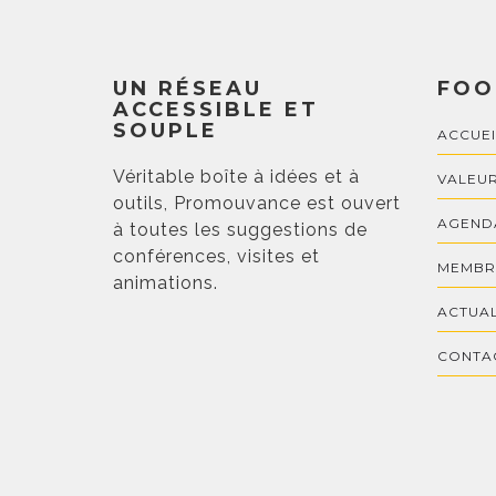
UN RÉSEAU
FOO
ACCESSIBLE ET
SOUPLE
ACCUEI
Véritable boîte à idées et à
VALEUR
outils, Promouvance est ouvert
AGEND
à toutes les suggestions de
conférences, visites et
MEMBR
animations.
ACTUAL
CONTA