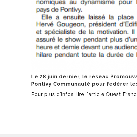
Le 28 juin dernier, le réseau Promouva
Pontivy Communauté pour fédérer les
Pour plus d'infos, lire l'article Ouest Fran