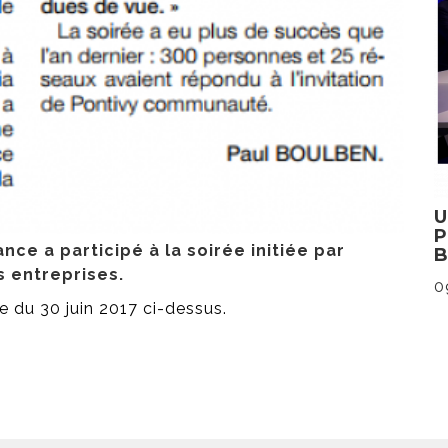
nce a participé à la soirée initiée par
 entreprises.
0
ce du 30 juin 2017 ci-dessus.