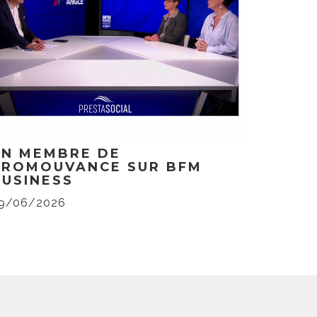
UN MEMBRE DE
PROMOUVANCE SUR BFM
BUSINESS
9/06/2026