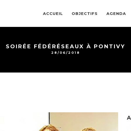
ACCUEIL
OBJECTIFS
AGENDA
SOIRÉE FÉDÉRÉSEAUX À PONTIVY
28/06/2018