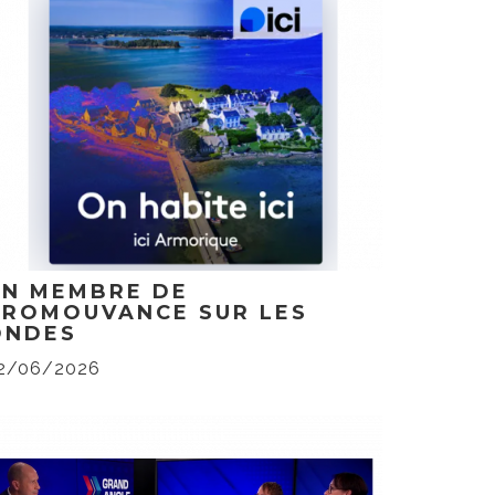
UN MEMBRE DE
PROMOUVANCE SUR LES
ONDES
2/06/2026