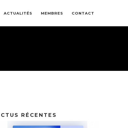
ACTUALITÉS
MEMBRES
CONTACT
ACTUS RÉCENTES