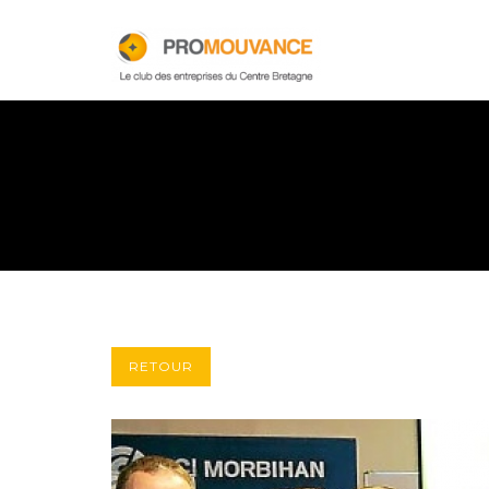
RETOUR