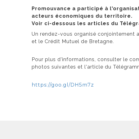
Promouvance a participé à l'organisa
acteurs économiques du territoire.
Voir ci-dessous les articles du Télé
Un rendez-vous organisé conjointement 
et le Crédit Mutuel de Bretagne.
Pour plus d'informations, consulter le c
photos suivantes et l'article du Télégramm
https://goo.gl/DH5m7z