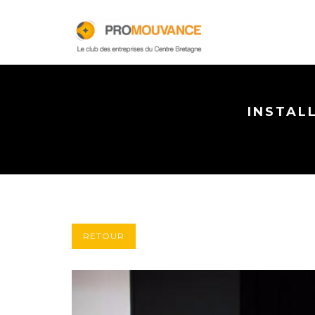
INSTAL
RETOUR