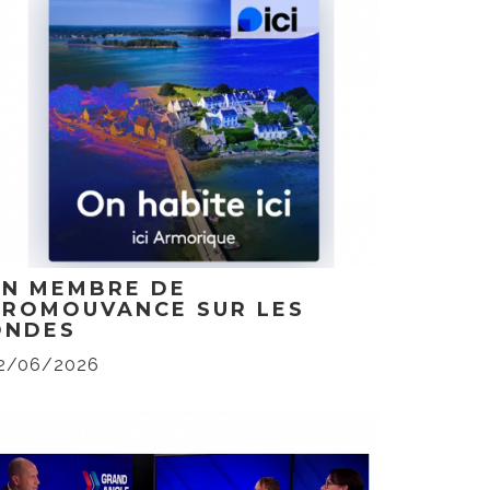
UN MEMBRE DE
PROMOUVANCE SUR LES
ONDES
2/06/2026