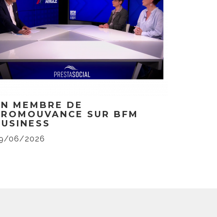
UN MEMBRE DE
PROMOUVANCE SUR BFM
BUSINESS
9/06/2026