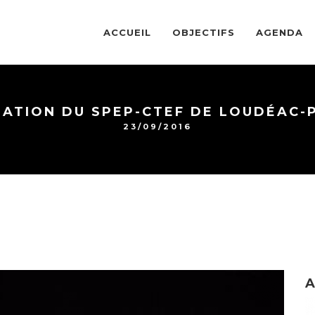
ACCUEIL
OBJECTIFS
AGENDA
LATION DU SPEP-CTEF DE LOUDÉAC-
23/09/2016