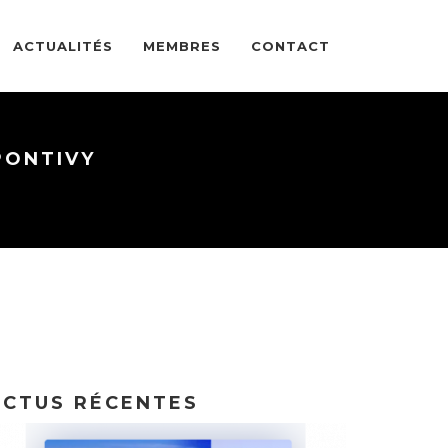
ACTUALITÉS
MEMBRES
CONTACT
PONTIVY
ACTUS RÉCENTES