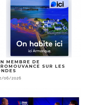
UN MEMBRE DE
PROMOUVANCE SUR LES
ONDES
2/06/2026