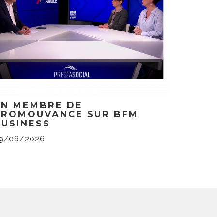
UN MEMBRE DE
PROMOUVANCE SUR BFM
BUSINESS
9/06/2026