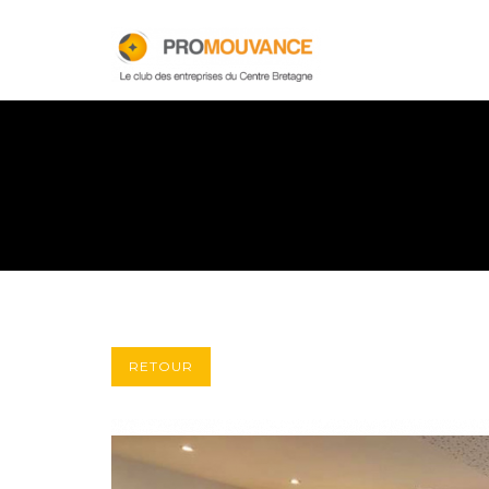
RETOUR