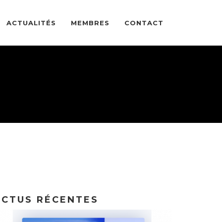
ACTUALITÉS
MEMBRES
CONTACT
ACTUS RÉCENTES