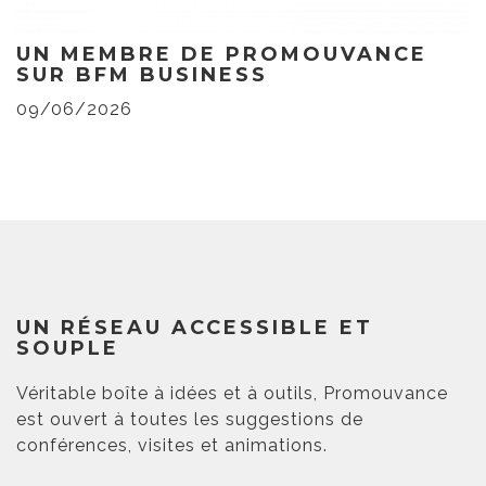
UN MEMBRE DE PROMOUVANCE
SUR BFM BUSINESS
09/06/2026
UN RÉSEAU ACCESSIBLE ET
SOUPLE
Véritable boîte à idées et à outils, Promouvance
est ouvert à toutes les suggestions de
conférences, visites et animations.