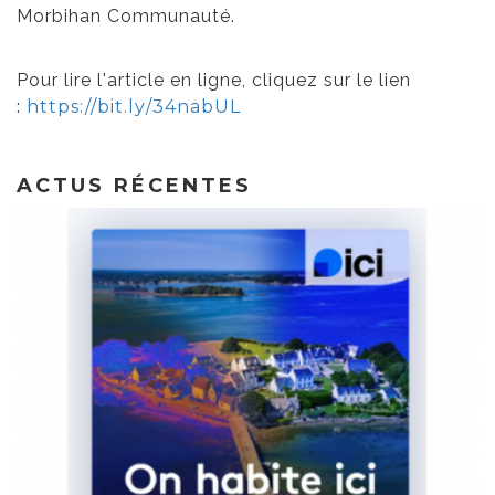
Morbihan Communauté.
Pour lire l'article en ligne, cliquez sur le lien
:
https://bit.ly/34nabUL
ACTUS RÉCENTES