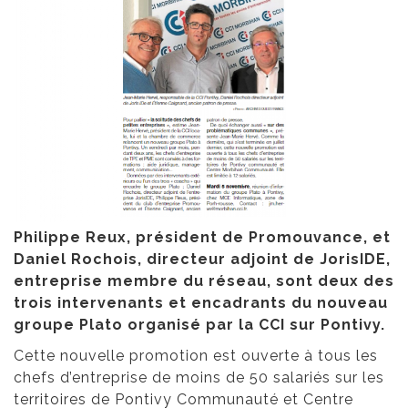
Philippe Reux, président de Promouvance, et
Daniel Rochois, directeur adjoint de JorisIDE,
entreprise membre du réseau, sont deux des
trois intervenants et encadrants du nouveau
groupe Plato organisé par la CCI sur Pontivy.
Cette nouvelle promotion est ouverte à tous les
chefs d’entreprise de moins de 50 salariés sur les
territoires de Pontivy Communauté et Centre