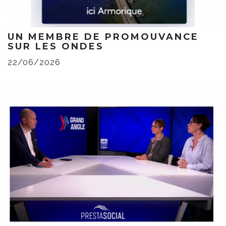
UN MEMBRE DE PROMOUVANCE
SUR LES ONDES
22/06/2026