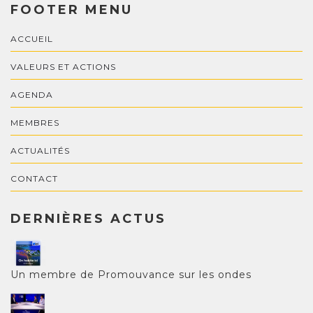
FOOTER MENU
ACCUEIL
VALEURS ET ACTIONS
AGENDA
MEMBRES
ACTUALITÉS
CONTACT
DERNIÈRES ACTUS
Un membre de Promouvance sur les ondes