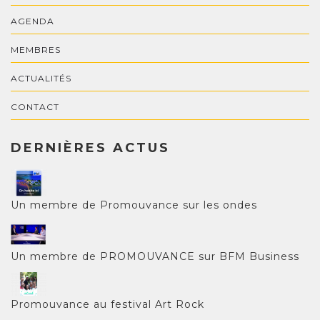
AGENDA
MEMBRES
ACTUALITÉS
CONTACT
DERNIÈRES ACTUS
Un membre de Promouvance sur les ondes
Un membre de PROMOUVANCE sur BFM Business
Promouvance au festival Art Rock