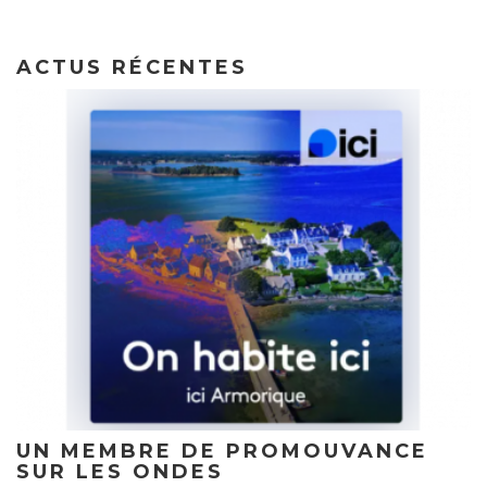
ACTUS RÉCENTES
UN MEMBRE DE PROMOUVANCE
SUR LES ONDES