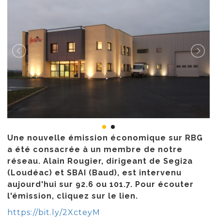
Une nouvelle émission économique sur RBG
a été consacrée à un membre de notre
réseau. Alain Rougier, dirigeant de Segi2a
(Loudéac) et SBAI (Baud), est intervenu
aujourd'hui sur 92.6 ou 101.7. Pour écouter
l'émission, cliquez sur le lien.
https://bit.ly/2XcteyM