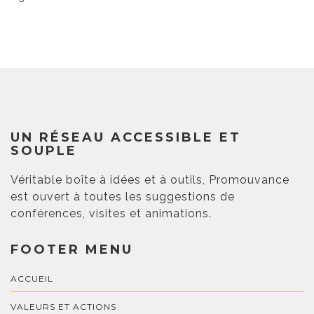
UN RÉSEAU ACCESSIBLE ET
SOUPLE
Véritable boîte à idées et à outils, Promouvance
est ouvert à toutes les suggestions de
conférences, visites et animations.
FOOTER MENU
ACCUEIL
VALEURS ET ACTIONS