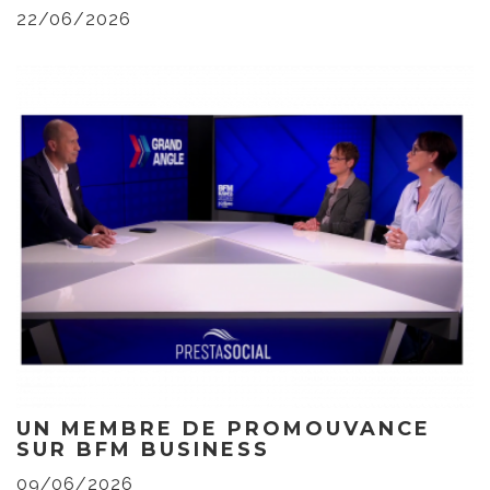
22/06/2026
UN MEMBRE DE PROMOUVANCE
SUR BFM BUSINESS
09/06/2026